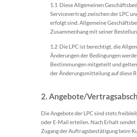
1.1 Diese Allgemeinen Geschäftsbed
Servicevertrag) zwischen der LPC und
erfolgt sind. Allgemeine Geschäftsb
Zusammenhang mit seiner Bestellung
1.2 Die LPC ist berechtigt, die All
Änderungen der Bedingungen werden 
Bestimmungen mitgeteilt und gelten 
der Änderungsmitteilung auf diese R
2. Angebote/Vertragsabsc
Die Angebote der LPC sind stets freibleib
oder E-Mail erteilen. Nach Erhalt sende
Zugang der Auftragsbestätigung beim Ku