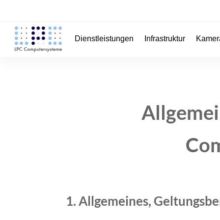
Dienstleistungen
Infrastruktur
Kamer
Allgemei
Com
1. Allgemeines, Geltungsbe