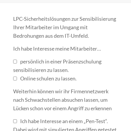
LPC-Sicherheitslösungen zur Sensibilisierung
Ihrer Mitarbeiter im Umgang mit
Bedrohungen aus dem IT-Umfeld.
Ich habe Interesse meine Mitarbeiter…
persönlich in einer Präsenzschulung
sensibilisieren zu lassen.
Online schulen zu lassen.
Weiterhin können wir ihr Firmennetzwerk
nach Schwachstellen absuchen lassen, um
Lücken schon vor einem Angriff zu erkennen
Ich habe Interesse an einem „Pen-Test“.
Dabei wird mit simulierten Angriffen getestet