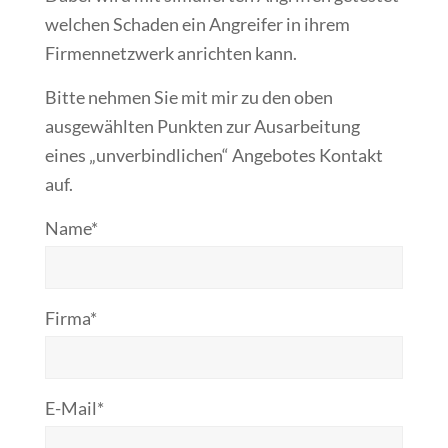
welchen Schaden ein Angreifer in ihrem
Firmennetzwerk anrichten kann.
Bitte nehmen Sie mit mir zu den oben
ausgewählten Punkten zur Ausarbeitung
eines „unverbindlichen“ Angebotes Kontakt
auf.
Name*
Firma*
E-Mail*