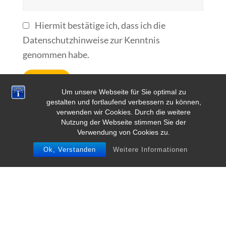
Hiermit bestätige ich, dass ich die
Datenschutzhinweise zur Kenntnis
genommen habe.
Um unsere Webseite für Sie optimal zu
gestalten und fortlaufend verbessern zu können,
verwenden wir Cookies. Durch die weitere
Nutzung der Webseite stimmen Sie der
Verwendung von Cookies zu.
Ok, Verstanden
Weitere Informationen